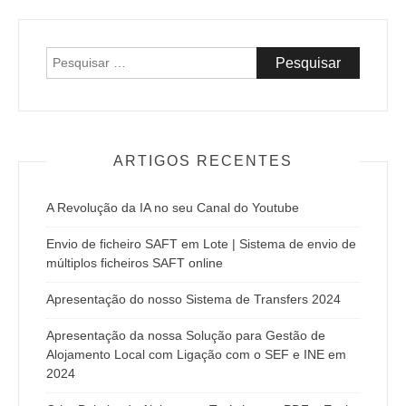
Pesquisar
por:
ARTIGOS RECENTES
A Revolução da IA no seu Canal do Youtube
Envio de ficheiro SAFT em Lote | Sistema de envio de
múltiplos ficheiros SAFT online
Apresentação do nosso Sistema de Transfers 2024
Apresentação da nossa Solução para Gestão de
Alojamento Local com Ligação com o SEF e INE em
2024