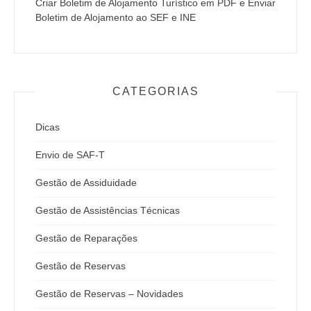
Criar Boletim de Alojamento Turístico em PDF e Enviar
Boletim de Alojamento ao SEF e INE
CATEGORIAS
Dicas
Envio de SAF-T
Gestão de Assiduidade
Gestão de Assistências Técnicas
Gestão de Reparações
Gestão de Reservas
Gestão de Reservas – Novidades