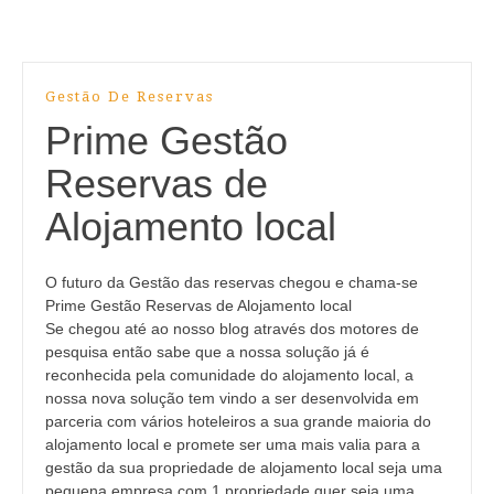
Gestão De Reservas
Prime Gestão
Reservas de
Alojamento local
O futuro da Gestão das reservas chegou e chama-se
Prime Gestão Reservas de Alojamento local
Se chegou até ao nosso blog através dos motores de
pesquisa então sabe que a nossa solução já é
reconhecida pela comunidade do alojamento local, a
nossa nova solução tem vindo a ser desenvolvida em
parceria com vários hoteleiros a sua grande maioria do
alojamento local e promete ser uma mais valia para a
gestão da sua propriedade de alojamento local seja uma
pequena empresa com 1 propriedade quer seja uma