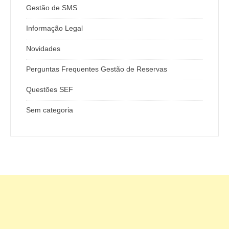
Gestão de SMS
Informação Legal
Novidades
Perguntas Frequentes Gestão de Reservas
Questões SEF
Sem categoria