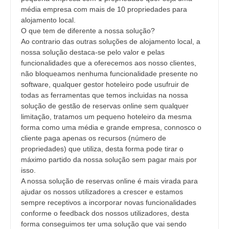
média empresa com mais de 10 propriedades para
alojamento local.
O que tem de diferente a nossa solução?
Ao contrario das outras soluções de alojamento local, a
nossa solução destaca-se pelo valor e pelas
funcionalidades que a oferecemos aos nosso clientes,
não bloqueamos nenhuma funcionalidade presente no
software, qualquer gestor hoteleiro pode usufruir de
todas as ferramentas que temos incluidas na nossa
solução de gestão de reservas online sem qualquer
limitação, tratamos um pequeno hoteleiro da mesma
forma como uma média e grande empresa, connosco o
cliente paga apenas os recursos (número de
propriedades) que utiliza, desta forma pode tirar o
máximo partido da nossa solução sem pagar mais por
isso.
A nossa solução de reservas online é mais virada para
ajudar os nossos utilizadores a crescer e estamos
sempre receptivos a incorporar novas funcionalidades
conforme o feedback dos nossos utilizadores, desta
forma conseguimos ter uma solução que vai sendo