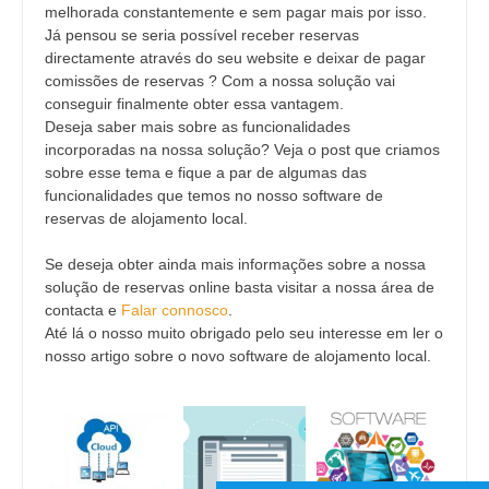
melhorada constantemente e sem pagar mais por isso.
Já pensou se seria possível receber reservas
directamente através do seu website e deixar de pagar
comissões de reservas ? Com a nossa solução vai
conseguir finalmente obter essa vantagem.
Deseja saber mais sobre as funcionalidades
incorporadas na nossa solução? Veja o post que criamos
sobre esse tema e fique a par de algumas das
funcionalidades que temos no nosso software de
reservas de alojamento local.
Se deseja obter ainda mais informações sobre a nossa
solução de reservas online basta visitar a nossa área de
contacta e
Falar connosco
.
Até lá o nosso muito obrigado pelo seu interesse em ler o
nosso artigo sobre o novo software de alojamento local.