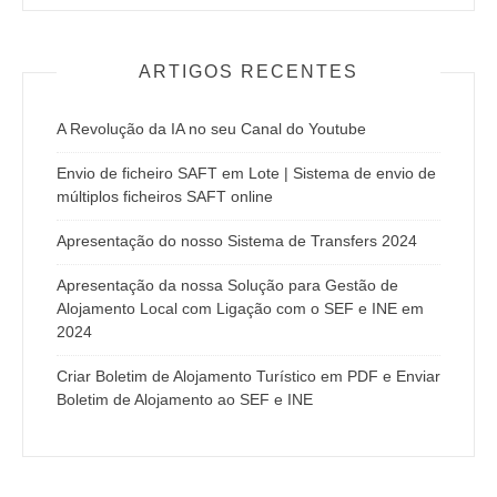
ARTIGOS RECENTES
A Revolução da IA no seu Canal do Youtube
Envio de ficheiro SAFT em Lote | Sistema de envio de
múltiplos ficheiros SAFT online
Apresentação do nosso Sistema de Transfers 2024
Apresentação da nossa Solução para Gestão de
Alojamento Local com Ligação com o SEF e INE em
2024
Criar Boletim de Alojamento Turístico em PDF e Enviar
Boletim de Alojamento ao SEF e INE