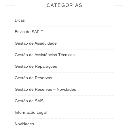
CATEGORIAS
Dicas
Envio de SAF-T
Gestão de Assiduidade
Gestão de Assistências Técnicas
Gestão de Reparações
Gestão de Reservas
Gestão de Reservas – Novidades
Gestão de SMS
Informação Legal
Novidades