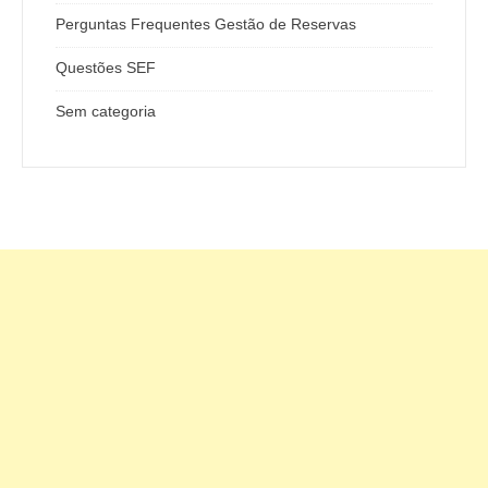
Perguntas Frequentes Gestão de Reservas
Questões SEF
Sem categoria