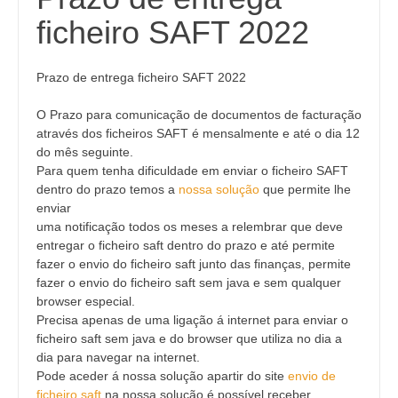
ficheiro SAFT 2022
Prazo de entrega ficheiro SAFT 2022
O Prazo para comunicação de documentos de facturação
através dos ficheiros SAFT é mensalmente e até o dia 12
do mês seguinte.
Para quem tenha dificuldade em enviar o ficheiro SAFT
dentro do prazo temos a
nossa solução
que permite lhe
enviar
uma notificação todos os meses a relembrar que deve
entregar o ficheiro saft dentro do prazo e até permite
fazer o envio do ficheiro saft junto das finanças, permite
fazer o envio do ficheiro saft sem java e sem qualquer
browser especial.
Precisa apenas de uma ligação á internet para enviar o
ficheiro saft sem java e do browser que utiliza no dia a
dia para navegar na internet.
Pode aceder á nossa solução apartir do site
envio de
ficheiro saft
na nossa solução é possível receber